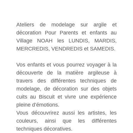
Ateliers de modelage sur argile et
décoration Pour Parents et enfants au
Village NOAH les LUNDIS, MARDIS,
MERCREDIS, VENDREDIS et SAMEDIS.
Vos enfants et vous pourrez voyager à la
découverte de la matière argileuse à
travers des différentes techniques de
modelage, de décoration sur des objets
cuits au Biscuit et vivre une expérience
pleine d’émotions.
Vous découvrirez aussi les artistes, les
couleurs, ainsi que les différentes
techniques décoratives.