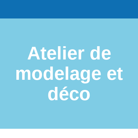
Atelier de
modelage et
déco