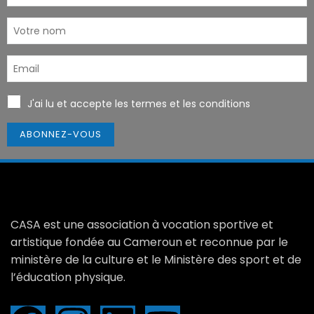
J'ai lu et accepte les termes et les conditions
CASA est une association à vocation sportive et
artistique fondée au Cameroun et reconnue par le
ministère de la culture et le Ministère des sport et de
l’éducation physique.