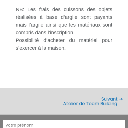
NB: Les frais des cuissons des objets
réalisées à base d’argile sont payants
mais l’argile ainsi que les matériaux sont
compris dans l’inscription.
Possibilité d’acheter du matériel pour
s’exercer à la maison.
Suivant
Atelier de Team Building