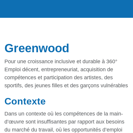
Greenwood
Pour une croissance inclusive et durable à 360°
Emploi décent, entrepreneuriat, acquisition de
compétences et participation des artistes, des
sportifs, des jeunes filles et des garçons vulnérables
Contexte
Dans un contexte où les compétences de la main-
d’œuvre sont insuffisantes par rapport aux besoins
du marché du travail, où les opportunités d’emploi