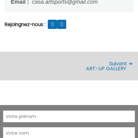
Email :
casa.artsports@gmail.com
Rejoingnez-nous :
Suivant
ART-UP GALLERY