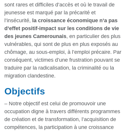
sont rares et difficiles d’accès et où le travail de
jeunesse est marqué par la précarité et
l’insécurité,
la croissance économique n’a pas
d’effet positif-impact sur les conditions de vie
des jeunes Camerounais
, en particulier des plus
vulnérables, qui sont de plus en plus exposés au
chômage, au sous-emploi, à l’emploi précaire. Par
conséquent, victimes d’une frustration pouvant se
traduire par la radicalisation, la criminalité ou la
migration clandestine.
Objectifs
– Notre objectif est celui de promouvoir une
occupation digne à travers différents programmes
de création et de transformation, l’acquisition de
compétences, la participation à une croissance