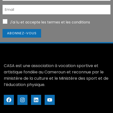
J'ai lu et accepte les termes et les conditions
CASA est une association à vocation sportive et
artistique fondée au Cameroun et reconnue par le
ministère de la culture et le Ministère des sport et de
l’éducation physique.