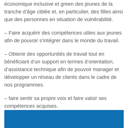
économique inclusive et green des jeunes de la
tranche d’âge ciblée et, en particulier, des filles ainsi
que des personnes en situation de vulnérabilité.
– Faire acquérir des compétences utiles aux jeunes
afin de pouvoir s’intégrer dans le monde du travail.
– Obtenir des opportunités de travail tout en
bénéficiant d’un support en termes d’orientation,
d’assistance technique afin de pouvoir manager et
développer un réseau de clients dans le cadre de
nos programmes.
– faire sentir sa propre voix et faire valoir ses
compétences acquises.